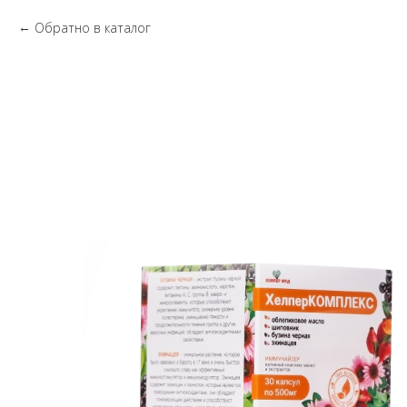
Обратно в каталог