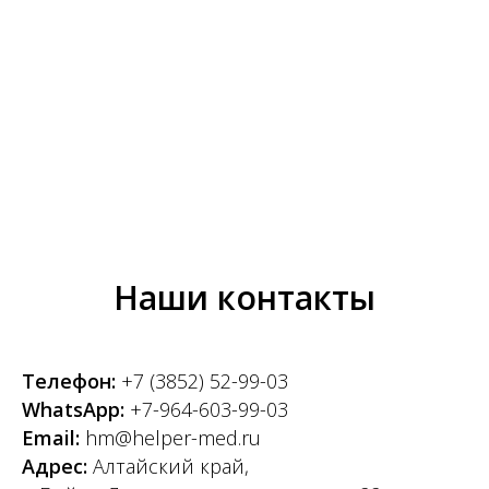
Наши контакты
Телефон:
+7 (3852) 52-99-03
WhatsApp:
+7-964-603-99-03
Email:
hm@helper-med.ru
Адрес:
Алтайский край,