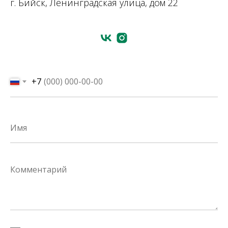
г. Бийск, Ленинградская улица, дом 22
+7