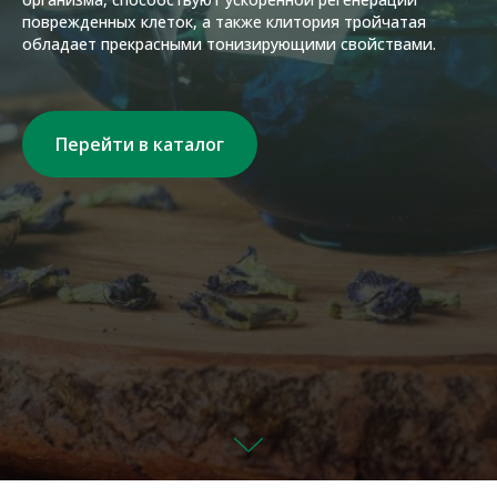
поврежденных клеток, а также клитория тройчатая
обладает прекрасными тонизирующими свойствами.
Перейти в каталог