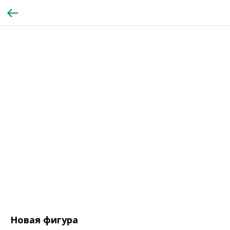
Новая фигура